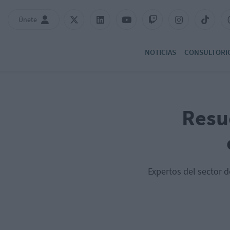
Únete
NOTICIAS
CONSULTORI
Resue
Expertos del sector d