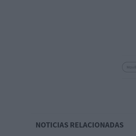
Movi
NOTICIAS RELACIONADAS