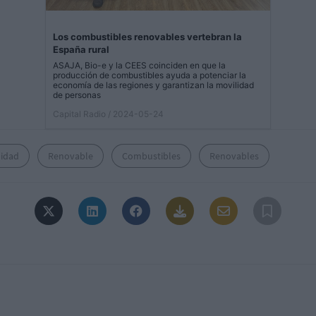
Los combustibles renovables vertebran la
España rural
ASAJA, Bio-e y la CEES coinciden en que la
producción de combustibles ayuda a potenciar la
economía de las regiones y garantizan la movilidad
de personas
Capital Radio
/ 2024-05-24
lidad
Renovable
Combustibles
Renovables