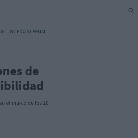
OS
VALENCIA CAPITAL
iones de
ibilidad
n el marco de los 20