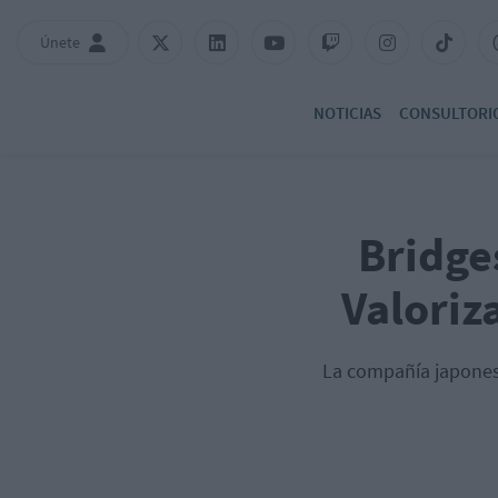
Únete
NOTICIAS
CONSULTORI
Bridges
Valoriz
La compañía japones