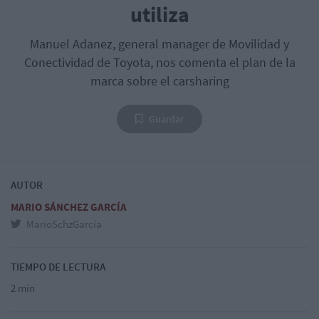
utiliza
Manuel Adanez, general manager de Movilidad y
Conectividad de Toyota, nos comenta el plan de la
marca sobre el carsharing
Guardar
AUTOR
MARIO SÁNCHEZ GARCÍA
MarioSchzGarcia
TIEMPO DE LECTURA
2 min