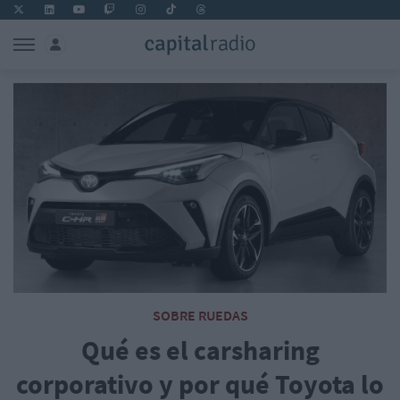
SOBRE RUEDAS
Qué es el carsharing
corporativo y por qué Toyota lo