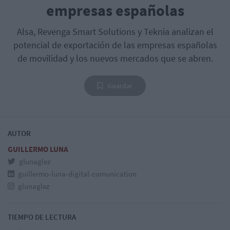
empresas españolas
Alsa, Revenga Smart Solutions y Teknia analizan el
potencial de exportación de las empresas españolas
de movilidad y los nuevos mercados que se abren.
Guardar
AUTOR
GUILLERMO LUNA
glunaglez
guillermo-luna-digital-comunication
glunaglez
TIEMPO DE LECTURA