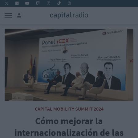
CAPITAL MOBILITY SUMMIT 2024
Cómo mejorar la
internacionalización de las