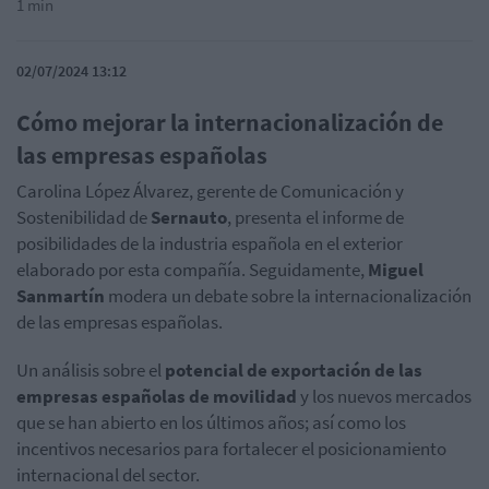
1 min
02/07/2024 13:12
Cómo mejorar la internacionalización de
las empresas españolas
Carolina López Álvarez, gerente de Comunicación y
Sostenibilidad de
Sernauto
, presenta el informe de
posibilidades de la industria española en el exterior
elaborado por esta compañía. Seguidamente,
Miguel
Sanmartín
modera un debate sobre la internacionalización
de las empresas españolas.
Un análisis sobre el
potencial de exportación de las
empresas españolas de movilidad
y los nuevos mercados
que se han abierto en los últimos años; así como los
incentivos necesarios para fortalecer el posicionamiento
internacional del sector.