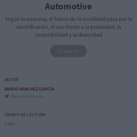
Automotive
Según la empresa, el futuro de la movilidad pasa por la
electrificación, el uso frente a la propiedad, la
sostenibilidad y la diversidad
Guardar
AUTOR
MARIO SÁNCHEZ GARCÍA
MarioSchzGarcia
TIEMPO DE LECTURA
3 min