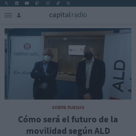
SOBRE RUEDAS
Cómo será el futuro de la
movilidad según ALD