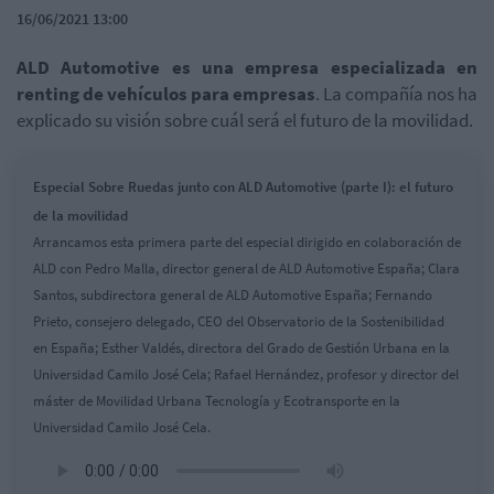
16/06/2021 13:00
ALD Automotive es una empresa especializada en
renting de vehículos para empresas
. La compañía nos ha
explicado su visión sobre cuál será el futuro de la movilidad.
Especial Sobre Ruedas junto con ALD Automotive (parte I): el futuro
de la movilidad
Arrancamos esta primera parte del especial dirigido en colaboración de
ALD con Pedro Malla, director general de ALD Automotive España; Clara
Santos, subdirectora general de ALD Automotive España; Fernando
Prieto, consejero delegado, CEO del Observatorio de la Sostenibilidad
en España; Esther Valdés, directora del Grado de Gestión Urbana en la
Universidad Camilo José Cela; Rafael Hernández, profesor y director del
máster de Movilidad Urbana Tecnología y Ecotransporte en la
Universidad Camilo José Cela.