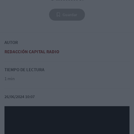
Guardar
AUTOR
REDACCIÓN CAPITAL RADIO
TIEMPO DE LECTURA
1 min
26/06/2024 10:07