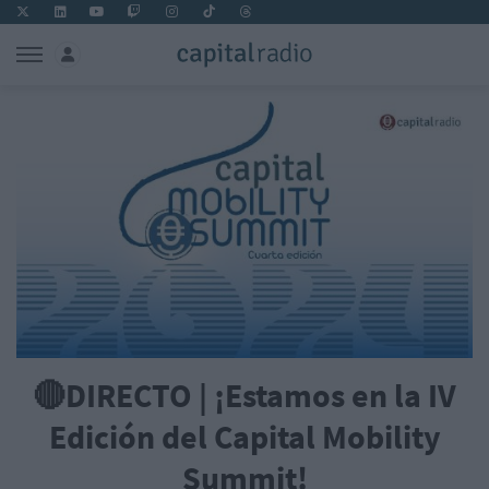
🔴DIRECTO | ¡Estamos en la IV
Edición del Capital Mobility
Summit!