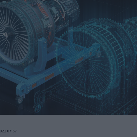
021 07:57