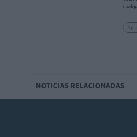
cualqu
Digit
NOTICIAS RELACIONADAS