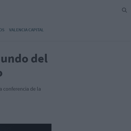
OS
VALENCIA CAPITAL
mundo del
o
a conferencia de la