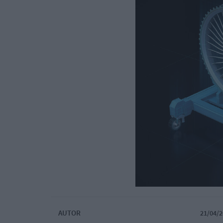
AUTOR
21/04/2