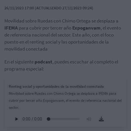
26/11/2023 17:00 (ACTUALIZADO 27/11/2023 09:24)
Movilidad sobre Ruedas con Chimo Ortega se desplaza a
IFEMA
para cubrir por tercer año
Expoganvam
, el evento
de referencia nacional del sector. Este año, con el foco
puesto en el renting social y las oportunidades de la
movilidad conectada
En el siguiente
podcast
, puedes escuchar al completo el
programa especial:
Renting social y oportunidades de la movilidad conectada
Movilidad sobre Ruedas con Chimo Ortega se desplaza a IFEMA para
cubrir por tercer año Expoganvam, el evento de referencia nacional del
sector.