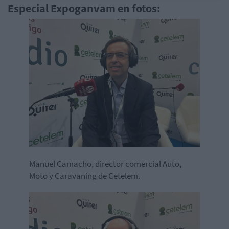
Especial Expoganvam en fotos:
Manuel Camacho, director comercial Auto,
Moto y Caravaning de Cetelem.