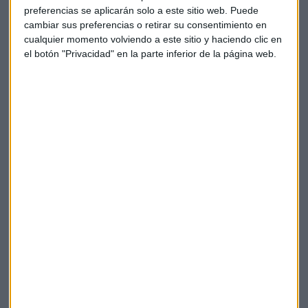
preferencias se aplicarán solo a este sitio web. Puede
cambiar sus preferencias o retirar su consentimiento en
cualquier momento volviendo a este sitio y haciendo clic en
el botón "Privacidad" en la parte inferior de la página web.
Federico Teodorani, director comercial de
Sincro Iberia.