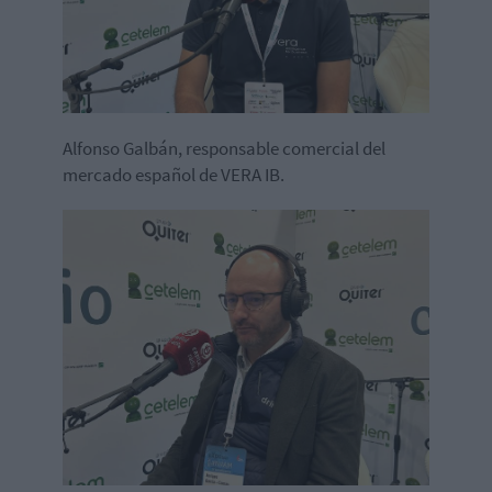
Alfonso Galbán, responsable comercial del
mercado español de VERA IB.