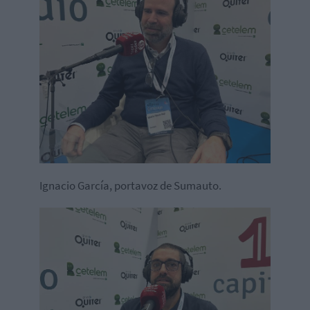
Ignacio García, portavoz de Sumauto.