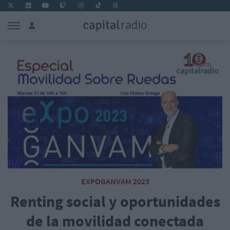
EXPOGANVAM 2023
Renting social y oportunidades
de la movilidad conectada