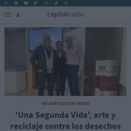
NEUMÁTICOS EN VERDE
'Una Segunda Vida', arte y
reciclaje contra los desechos