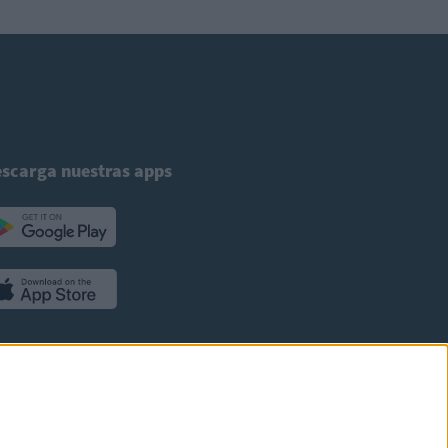
scarga nuestras apps