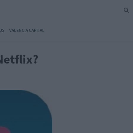
OS
VALENCIA CAPITAL
Netflix?