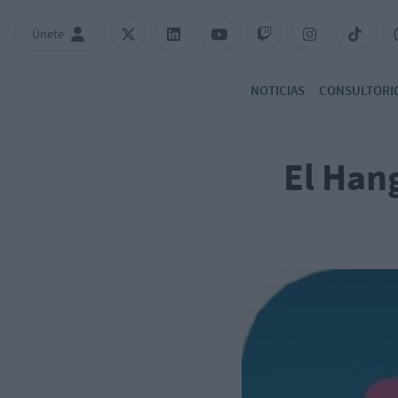
Únete
NOTICIAS
CONSULTORI
El Hang