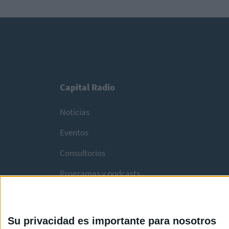
Capital Radio
Noticias
Eventos
Consultorios
Programas y podcasts
Su privacidad es importante para nosotros