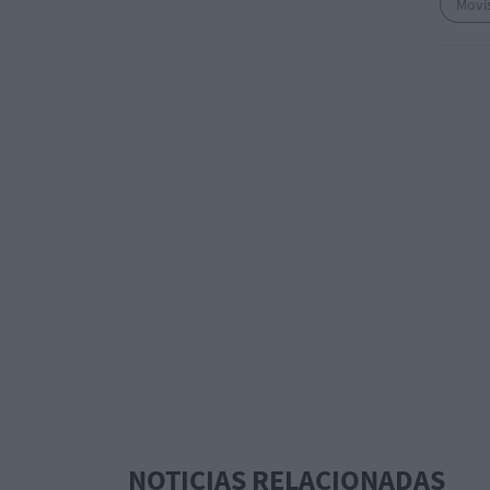
Movi
NOTICIAS RELACIONADAS