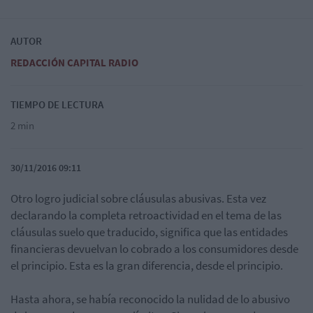
AUTOR
REDACCIÓN CAPITAL RADIO
TIEMPO DE LECTURA
2 min
30/11/2016 09:11
Otro logro judicial sobre cláusulas abusivas.
Esta vez
declarando la completa retroactividad en el tema de las
cláusulas suelo que traducido, significa que las entidades
financieras devuelvan lo cobrado a los consumidores desde
el principio. Esta es la gran diferencia, desde el principio.
Hasta ahora, se había reconocido la nulidad de lo abusivo