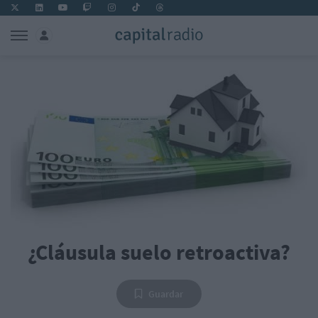
¿Cláusula suelo retroactiva?
Guardar