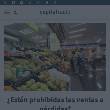
¿Están prohibidas las ventas a
pérdidas?