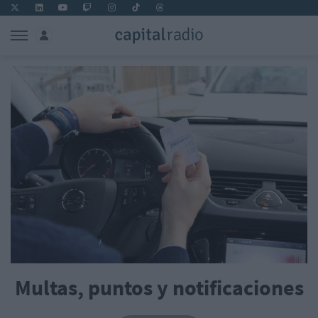
Multas, puntos y notificaciones