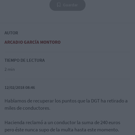
Guardar
AUTOR
ARCADIO GARCÍA MONTORO
TIEMPO DE LECTURA
2 min
12/02/2018 08:46
Hablamos de recuperar los puntos que la DGT ha retirado a
miles de conductores.
Hacienda reclamó a un conductor la suma de 240 euros
pero éste nunca supo de la multa hasta este momento.