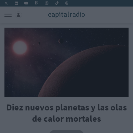
Diez nuevos planetas y las olas
de calor mortales