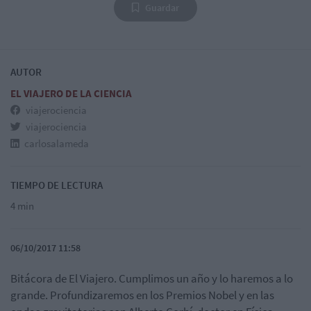
Guardar
AUTOR
EL VIAJERO DE LA CIENCIA
viajerociencia
viajerociencia
carlosalameda
TIEMPO DE LECTURA
4 min
06/10/2017 11:58
Bitácora de El Viajero. Cumplimos un año y lo haremos a lo
grande. Profundizaremos en los Premios Nobel y en las