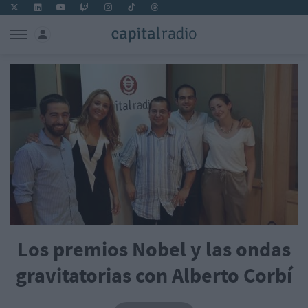
Los premios Nobel y las ondas
gravitatorias con Alberto Corbí