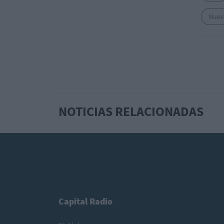
Nuev
NOTICIAS RELACIONADAS
Capital Radio