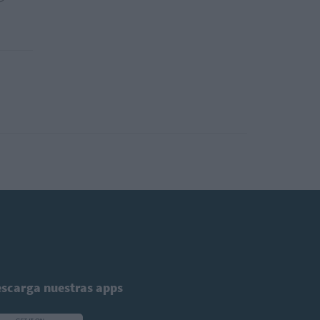
scarga nuestras apps