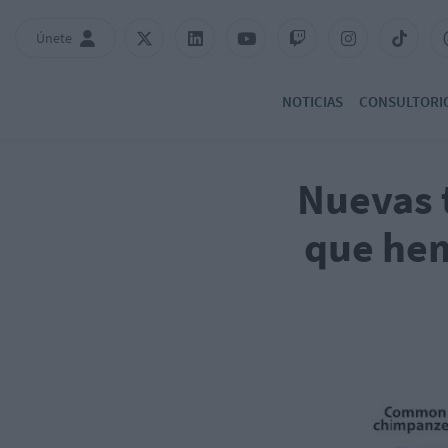
Únete
NOTICIAS
CONSULTORI
Nuevas t
que hem