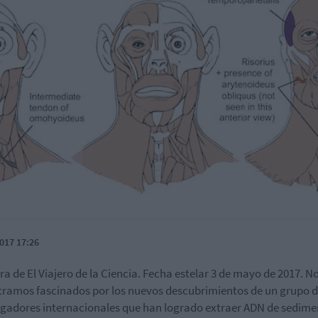
017 17:26
ra de El Viajero de la Ciencia. Fecha estelar 3 de mayo de 2017. N
ramos fascinados por los nuevos descubrimientos de un grupo 
igadores internacionales que han logrado extraer ADN de sedime