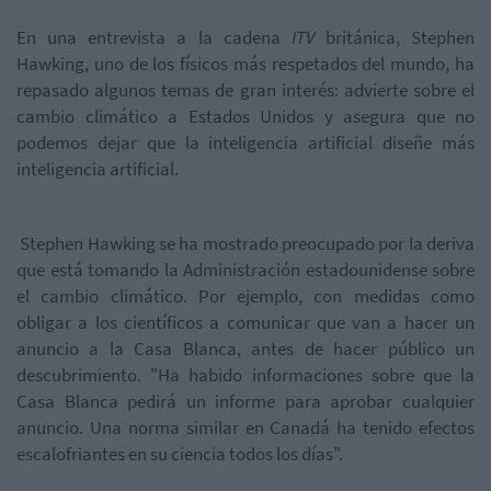
En una entrevista a la cadena
ITV
británica, Stephen
Hawking, uno de los físicos más respetados del mundo, ha
repasado algunos temas de gran interés: advierte sobre el
cambio climático a Estados Unidos y asegura que no
podemos dejar que la inteligencia artificial diseñe más
inteligencia artificial.
Stephen Hawking se ha mostrado preocupado por la deriva
que está tomando la Administración estadounidense sobre
el cambio climático. Por ejemplo, con medidas como
obligar a los científicos a comunicar que van a hacer un
anuncio a la Casa Blanca, antes de hacer público un
descubrimiento. "
Ha habido informaciones sobre que la
Casa Blanca pedirá un informe para aprobar cualquier
anuncio. Una norma similar en Canadá ha tenido efectos
escalofriantes en su ciencia todos los días".