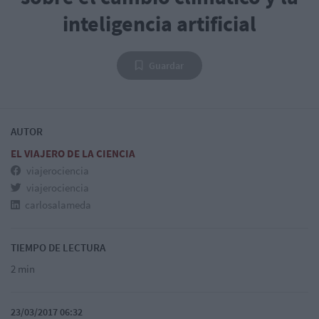
inteligencia artificial
Guardar
AUTOR
EL VIAJERO DE LA CIENCIA
viajerociencia
viajerociencia
carlosalameda
TIEMPO DE LECTURA
2 min
23/03/2017 06:32