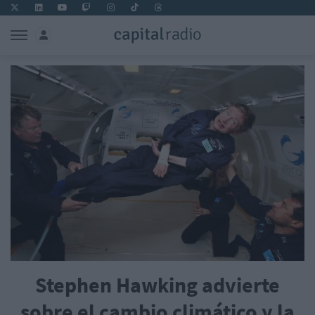
Stephen Hawking advierte
sobre el cambio climático y la