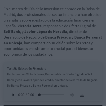
En el marco del Día de la Inversión celebrado en la Bolsa de
Madrid, dos profesionales del sector financiero han ofrecido
un análisis sobre el estado de la educación financiera en
España.
Victoria Torre
, responsable de Oferta Digital de
Self Bank
, y
Javier López de Heredia
, director de
Desarrollo de Negocio de
Banca Privada y Banca Personal
en Unicaja
, han compartido su visión sobre los retos y
oportunidades en este ámbito crucial para el bienestar
económico de los ciudadanos.
Tertulia Educación Financiera
Hablamos con Victoria Torre, Responsable de Oferta Digital de Self
Bank, y con Javier López de Heredia, director de Desarrollo de Negocio
De Banca Privada y Banca Personal en Unicaja.