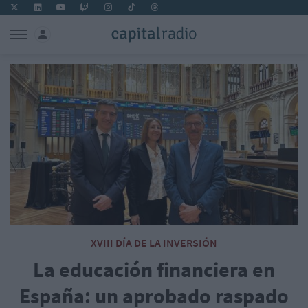
XVIII DÍA DE LA INVERSIÓN
La educación financiera en
España: un aprobado raspado