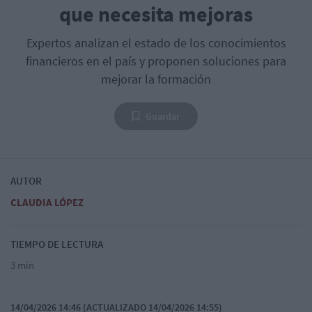
que necesita mejoras
Expertos analizan el estado de los conocimientos
financieros en el país y proponen soluciones para
mejorar la formación
Guardar
AUTOR
CLAUDIA LÓPEZ
TIEMPO DE LECTURA
3 min
14/04/2026 14:46 (ACTUALIZADO 14/04/2026 14:55)