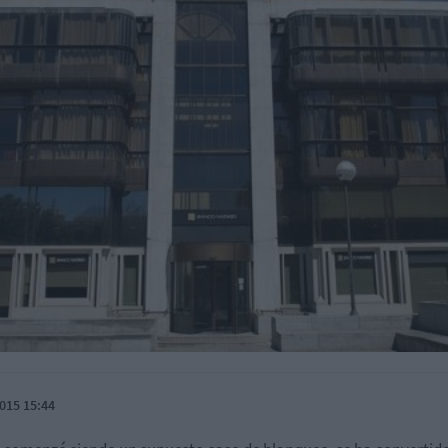
015 15:44