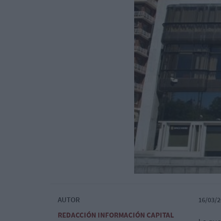
AUTOR
16/03/2
REDACCIÓN INFORMACIÓN CAPITAL