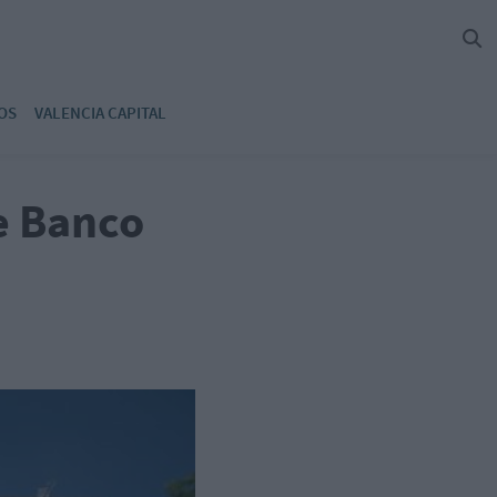
OS
VALENCIA CAPITAL
e Banco