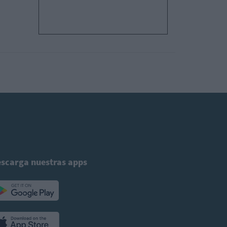
scarga nuestras apps