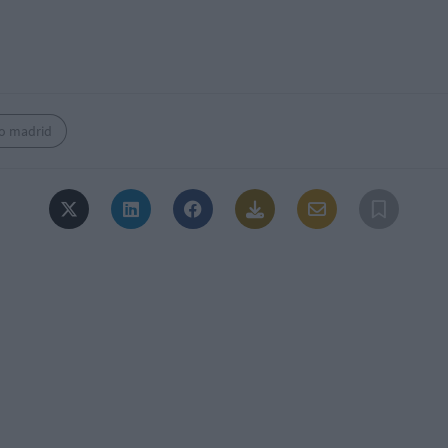
o madrid