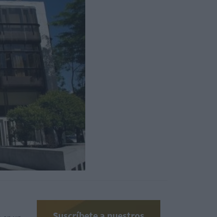
Suscríbete a nuestros