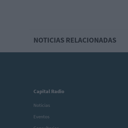
NOTICIAS RELACIONADAS
Capital Radio
Noticias
Eventos