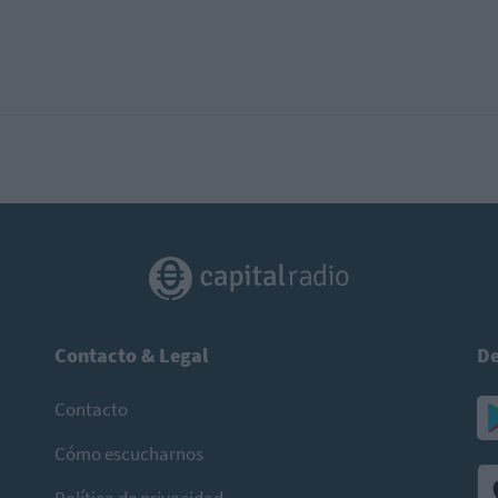
Contacto & Legal
De
Contacto
Cómo escucharnos