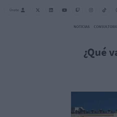
Únete
NOTICIAS
CONSULTORI
¿Qué v