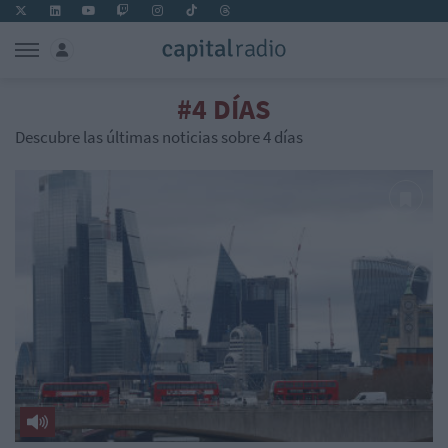
#4 DÍAS
Descubre las últimas noticias sobre 4 días