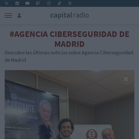
#AGENCIA CIBERSEGURIDAD DE
MADRID
Descubre las últimas noticias sobre Agencia Ciberseguridad
de Madrid