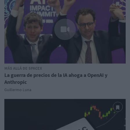
MÁS ALLÁ DE SPACEX
La guerra de precios de la IA ahoga a OpenAI y
Anthropic
Guillermo Luna