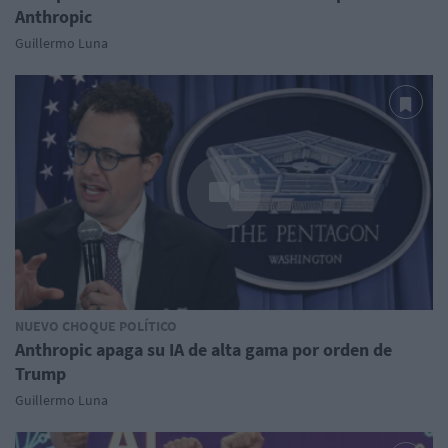
Anthropic
Guillermo Luna
NUEVO CHOQUE POLÍTICO
Anthropic apaga su IA de alta gama por orden de
Trump
Guillermo Luna