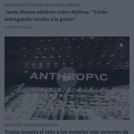
ANTHROPIC PREPARA SU SALIDA A BOLSA
Jamie Dimon advierte sobre Mythos: "Están
entregando misiles a la gente"
Guillermo Luna
ACUERDO CON WASHINGTON
Trump levanta el veto a los modelos más potentes de