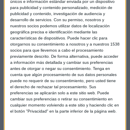
únicos e información estándar enviada por un dispositivo
para publicidad y contenido personalizado, medición de
publicidad y contenido, investigación de audiencia y
desarrollo de servicios.
Con su permiso, nosotros y
nuestros socios podemos utilizar datos de localización
CONSULTORIO
geográfica precisa e identificación mediante las
Iturralde: Cuidado con quedarse “montados” en la
características de dispositivos. Puede hacer clic para
tecnología
otorgarnos su consentimiento a nosotros y a nuestros 1538
Sandra Torrecillas
socios para que llevemos a cabo el procesamiento
previamente descrito. De forma alternativa, puede acceder
a información más detallada y cambiar sus preferencias
antes de otorgar o negar su consentimiento.
Tenga en
cuenta que algún procesamiento de sus datos personales
puede no requerir de su consentimiento, pero usted tiene
el derecho de rechazar tal procesamiento. Sus
preferencias se aplicarán solo a este sitio web. Puede
cambiar sus preferencias o retirar su consentimiento en
cualquier momento volviendo a este sitio y haciendo clic en
el botón "Privacidad" en la parte inferior de la página web.