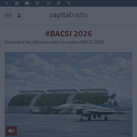
#BACSI 2026
Descubre las últimas noticias sobre BACSI 2026