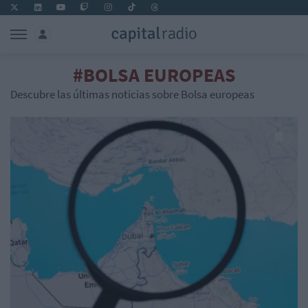
#BOLSA EUROPEAS
Descubre las últimas noticias sobre Bolsa europeas