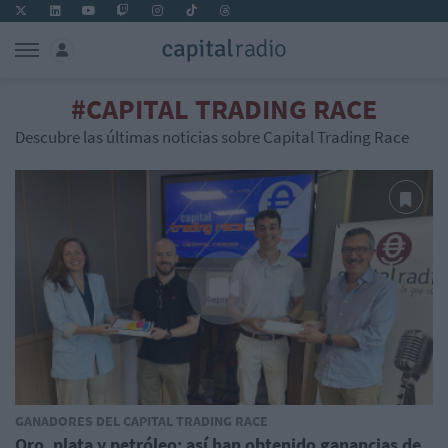
#CAPITAL TRADING RACE
Descubre las últimas noticias sobre Capital Trading Race
GANADORES DEL CAPITAL TRADING RACE
Oro, plata y petróleo: así han obtenido ganancias de