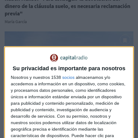
dinero de la cláusula suelo, es necesaria reclamación
previa"
María García
Su privacidad es importante para nosotros
Nosotros y nuestros 1538
socios
almacenamos y/o
accedemos a información en un dispositivo, como cookies,
y procesamos datos personales, como identificadores
únicos e información estándar enviada por un dispositivo
para publicidad y contenido personalizado, medición de
publicidad y contenido, investigación de audiencia y
desarrollo de servicios.
Con su permiso, nosotros y
nuestros socios podemos utilizar datos de localización
geográfica precisa e identificación mediante las
ECONOMÍA
características de dispositivos. Puede hacer clic para