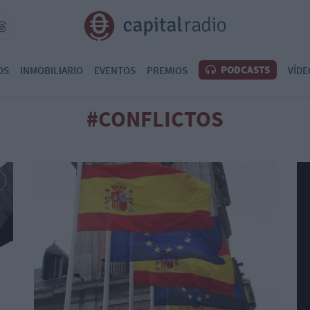
PODCASTS
OS
INMOBILIARIO
EVENTOS
PREMIOS
VÍDE
#CONFLICTOS