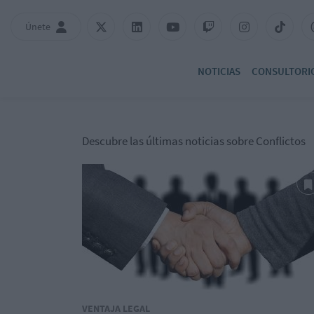
Únete
NOTICIAS
CONSULTORI
Descubre las últimas noticias sobre Conflictos
VENTAJA LEGAL