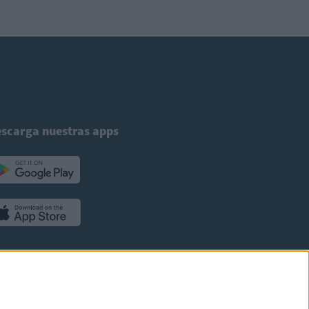
scarga nuestras apps