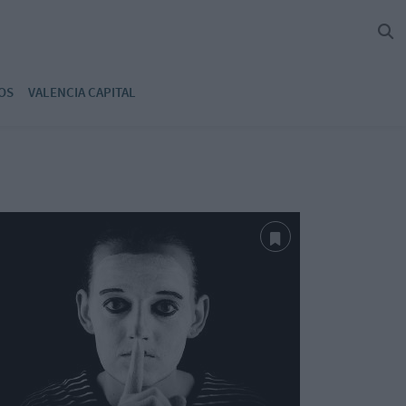
OS
VALENCIA CAPITAL