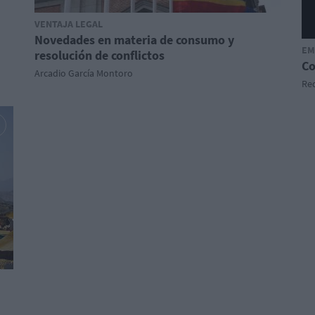
VENTAJA LEGAL
Novedades en materia de consumo y
EM
resolución de conflictos
Co
Arcadio García Montoro
Red