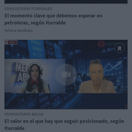
CONSULTORIO ITURRALDE
El momento clave que debemos esperar en
petroleras, según Iturralde
Xelena Niedbala
CONSULTORIO BOLSA
El valor en el que hay que seguir posicionado, según
Iturralde