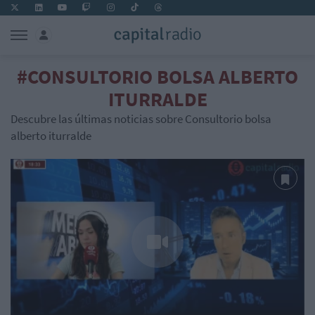
#CONSULTORIO BOLSA ALBERTO
ITURRALDE
Descubre las últimas noticias sobre Consultorio bolsa
alberto iturralde