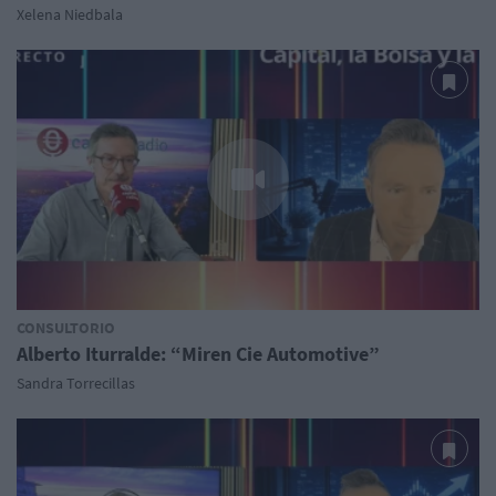
Xelena Niedbala
CONSULTORIO
Alberto Iturralde: “Miren Cie Automotive”
Sandra Torrecillas