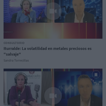
CONSULTORIO
Iturralde: La volatilidad en metales preciosos es
"salvaje"
Sandra Torrecillas