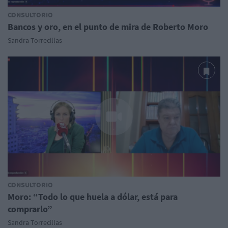
CONSULTORIO
Bancos y oro, en el punto de mira de Roberto Moro
Sandra Torrecillas
CONSULTORIO
Moro: “Todo lo que huela a dólar, está para
comprarlo”
Sandra Torrecillas