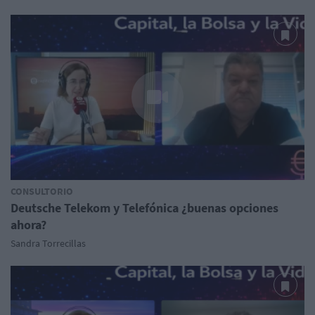
CONSULTORIO
Deutsche Telekom y Telefónica ¿buenas opciones
ahora?
Sandra Torrecillas