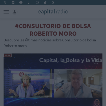
#CONSULTORIO DE BOLSA
ROBERTO MORO
Descubre las últimas noticias sobre Consultorio de bolsa
Roberto moro