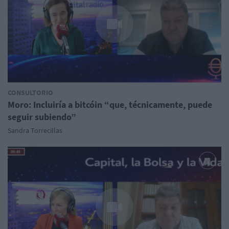
CONSULTORIO
Moro: Incluiría a bitcóin “que, técnicamente, puede
seguir subiendo”
Sandra Torrecillas