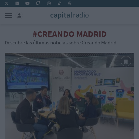
#CREANDO MADRID
Descubre las últimas noticias sobre Creando Madrid