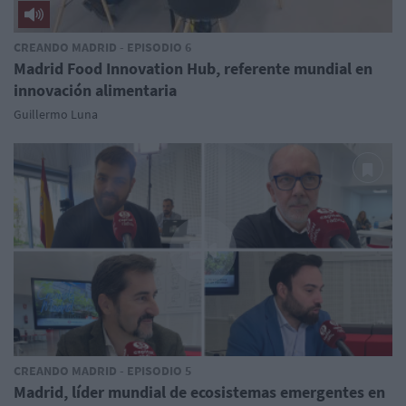
CREANDO MADRID - EPISODIO 6
Madrid Food Innovation Hub, referente mundial en
innovación alimentaria
Guillermo Luna
CREANDO MADRID - EPISODIO 5
Madrid, líder mundial de ecosistemas emergentes en