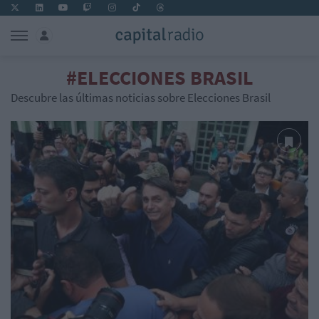
#ELECCIONES BRASIL
Descubre las últimas noticias sobre Elecciones Brasil