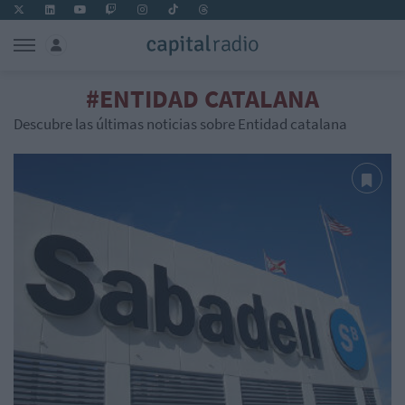
#ENTIDAD CATALANA
Descubre las últimas noticias sobre Entidad catalana