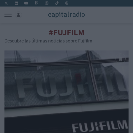
#FUJFILM
Descubre las últimas noticias sobre Fujfilm