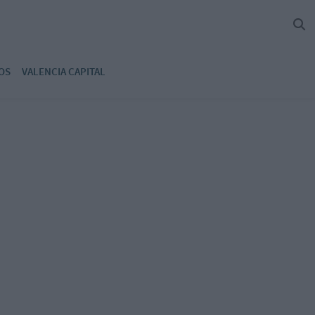
OS
VALENCIA CAPITAL