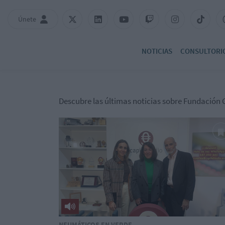
Únete
NOTICIAS
CONSULTORI
Descubre las últimas noticias sobre Fundación 
NEUMÁTICOS EN VERDE