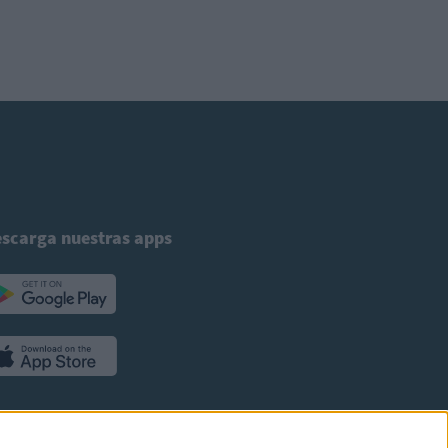
scarga nuestras apps