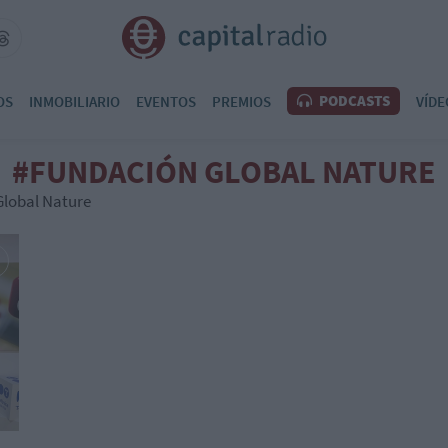
PODCASTS
OS
INMOBILIARIO
EVENTOS
PREMIOS
VÍDE
#FUNDACIÓN GLOBAL NATURE
Global Nature