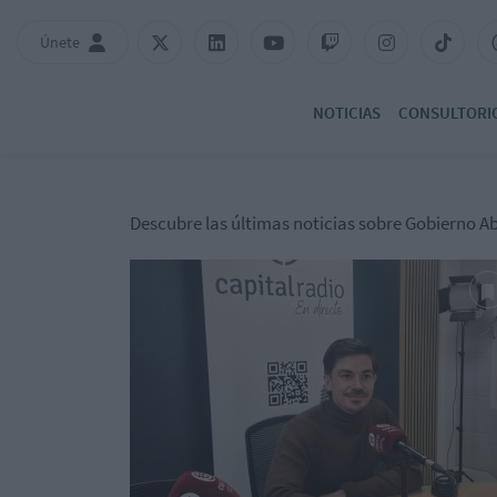
Únete
NOTICIAS
CONSULTORI
Descubre las últimas noticias sobre Gobierno Ab