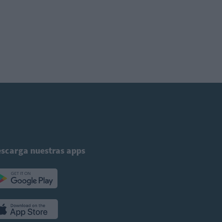
scarga nuestras apps