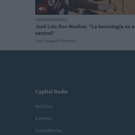
CIBERCOTIZANTE
José Luis Ros-Medina: "La tecnología no e
neutral"
José Joaquín Flechoso
Capital Radio
Noticias
Eventos
Consultorios