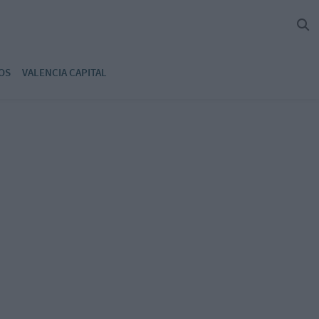
OS
VALENCIA CAPITAL