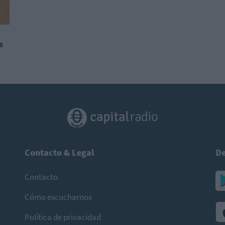
s
Contacto & Legal
De
Contacto
Cómo escucharnos
Política de privacidad