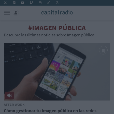
#IMAGEN PÚBLICA
Descubre las últimas noticias sobre Imagen pública
AFTER WORK
Cómo gestionar tu imagen pública en las redes