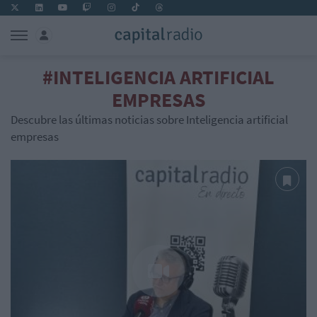
#INTELIGENCIA ARTIFICIAL
EMPRESAS
Descubre las últimas noticias sobre Inteligencia artificial
empresas