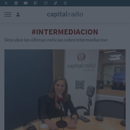
#INTERMEDIACION
Descubre las últimas noticias sobre Intermediacion