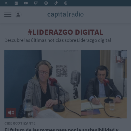
#LIDERAZGO DIGITAL
Descubre las últimas noticias sobre Liderazgo digital
CIBERCOTIZANTE
El futuro de las pymes pasa por la sostenibilidad y