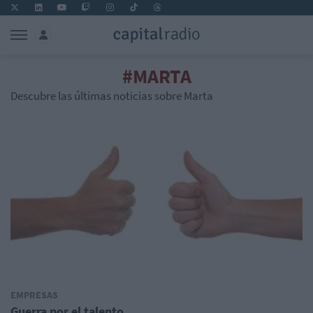
#MARTA
Descubre las últimas noticias sobre Marta
EMPRESAS
Guerra por el talento