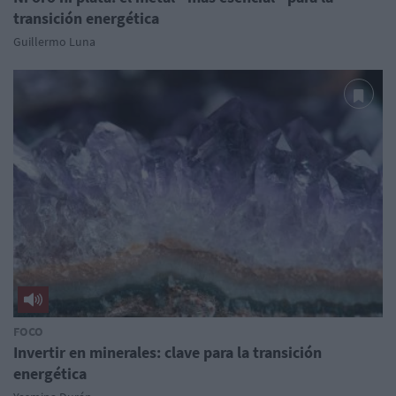
transición energética
Guillermo Luna
FOCO
Invertir en minerales: clave para la transición
energética