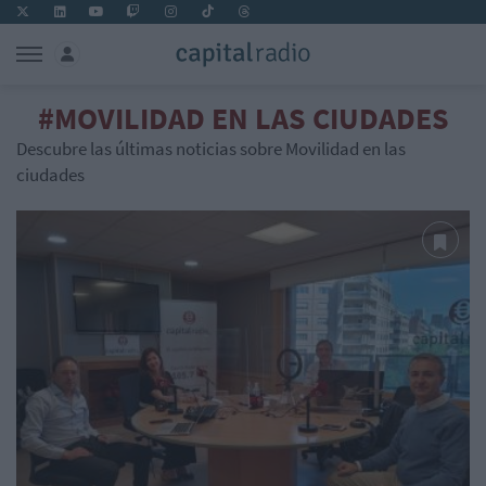
#MOVILIDAD EN LAS CIUDADES
Descubre las últimas noticias sobre Movilidad en las
ciudades