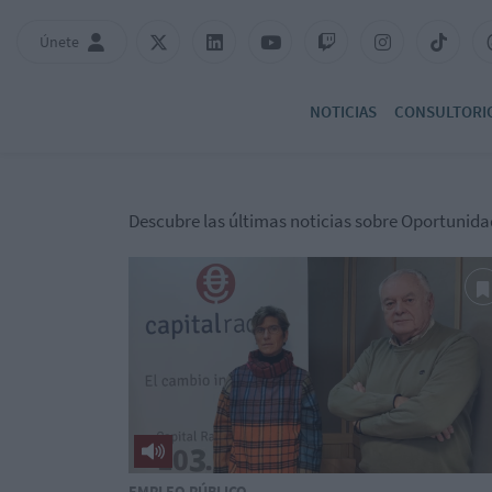
Únete
NOTICIAS
CONSULTORI
Descubre las últimas noticias sobre Oportunida
EMPLEO PÚBLICO