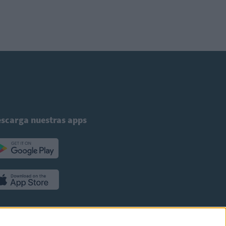
scarga nuestras apps