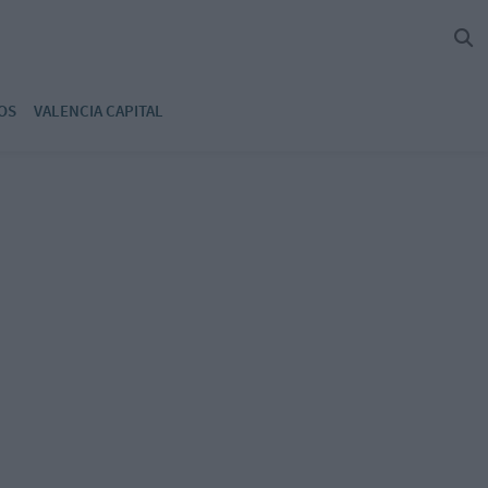
OS
VALENCIA CAPITAL