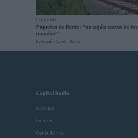
ECONOMÍA
Piquetes de Renfe: "no cojáis cartas de los
mandos"
Redacción Capital Radio
Capital Radio
Noticias
Eventos
Consultorios