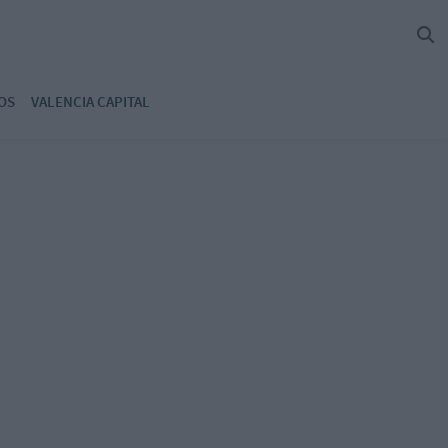
OS
VALENCIA CAPITAL