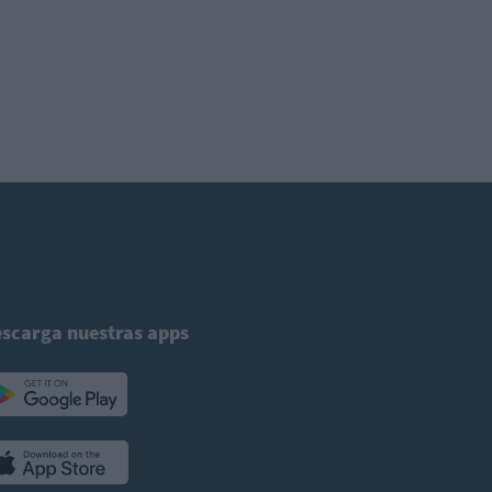
scarga nuestras apps