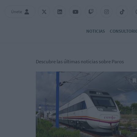
Únete
NOTICIAS
CONSULTORI
Descubre las últimas noticias sobre Paros