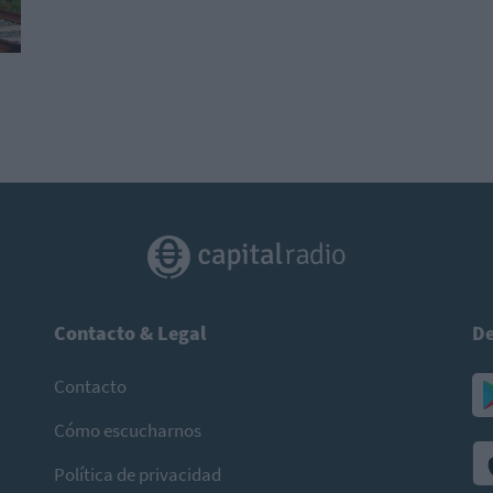
Contacto & Legal
De
Contacto
Cómo escucharnos
Política de privacidad