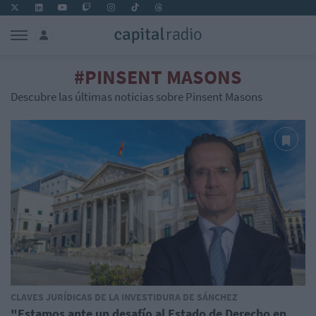
#PINSENT MASONS
Descubre las últimas noticias sobre Pinsent Masons
CLAVES JURÍDICAS DE LA INVESTIDURA DE SÁNCHEZ
"Estamos ante un desafío al Estado de Derecho en