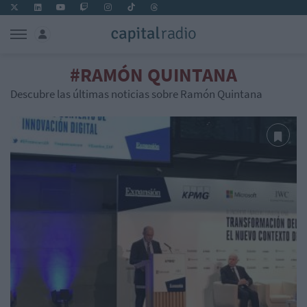
#RAMÓN QUINTANA
Descubre las últimas noticias sobre Ramón Quintana