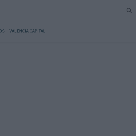
OS
VALENCIA CAPITAL