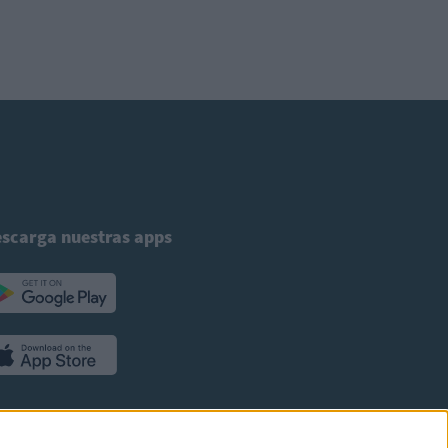
scarga nuestras apps