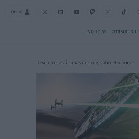
Únete
NOTICIAS
CONSULTORI
Descubre las últimas noticias sobre Recaudar