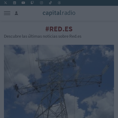
#RED.ES
Descubre las últimas noticias sobre Red.es