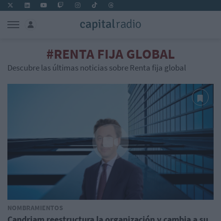
#RENTA FIJA GLOBAL
Descubre las últimas noticias sobre Renta fija global
NOMBRAMIENTOS
Candriam reestructura la organización y cambia a su