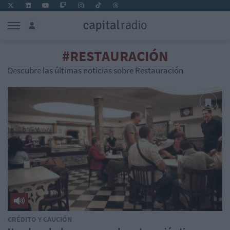
#RESTAURACIÓN
Descubre las últimas noticias sobre Restauración
CRÉDITO Y CAUCIÓN